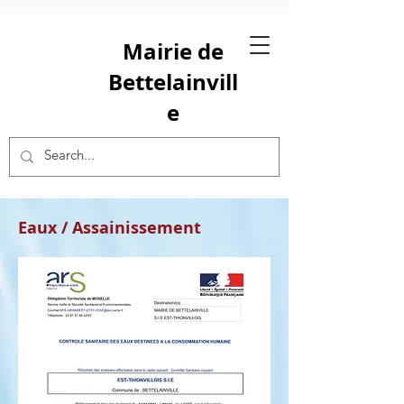
Mairie de
Bettelainvill
e
Eaux / Assainissement